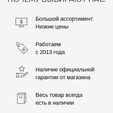
Весь товар всегда
есть в наличии
ОТЗЫВЫ О ТОВАРАХ
Отзывы о товарах, узнайте их плюсы
и минусы и сделайте выбор