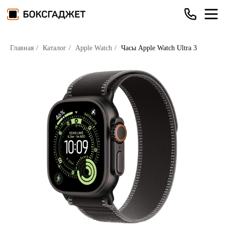
Главная
/
Каталог
/
Apple Watch
/
Часы Apple Watch Ultra 3