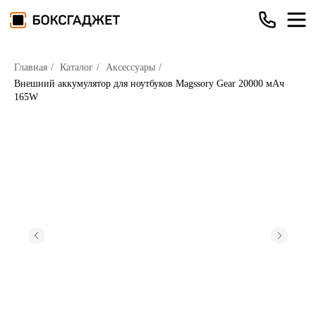
Главная
/
Каталог
/
Аксессуары
/
Внешний аккумулятор для ноутбуков Magssory Gear 20000 мАч
165W