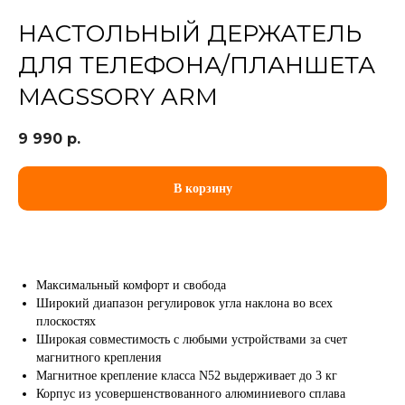
НАСТОЛЬНЫЙ ДЕРЖАТЕЛЬ
ДЛЯ ТЕЛЕФОНА/ПЛАНШЕТА
MAGSSORY ARM
9 990
р.
В корзину
Максимальный комфорт и свобода
Широкий диапазон регулировок угла наклона во всех
плоскостях
Широкая совместимость с любыми устройствами за счет
магнитного крепления
Магнитное крепление класса N52 выдерживает до 3 кг
Корпус из усовершенствованного алюминиевого сплава